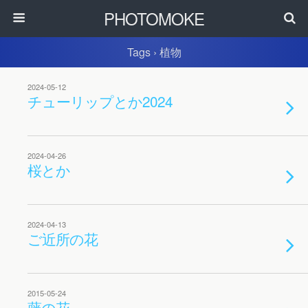
PHOTOMOKE
Tags › 植物
2024-05-12
チューリップとか2024
2024-04-26
桜とか
2024-04-13
ご近所の花
2015-05-24
藤の花