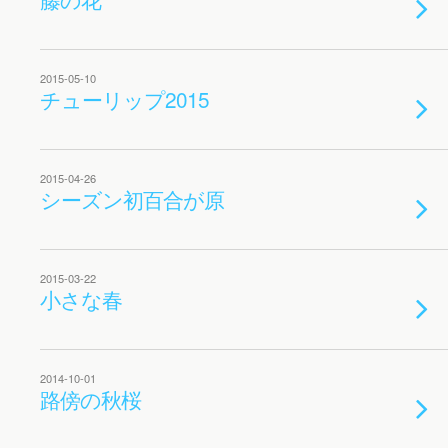
2015-05-10
チューリップ2015
2015-04-26
シーズン初百合が原
2015-03-22
小さな春
2014-10-01
路傍の秋桜