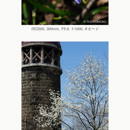
ISO200, 300mm, F5.6, 1/1000, Aモード