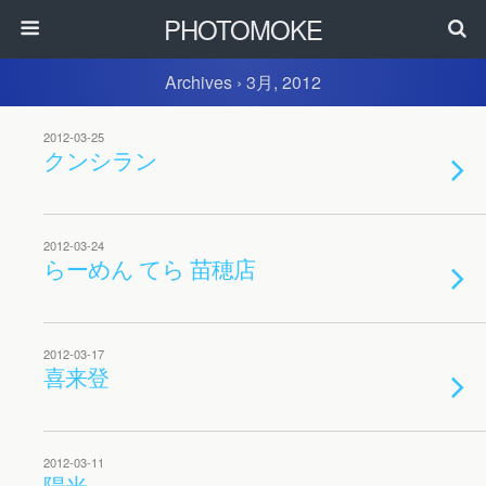
PHOTOMOKE
Archives › 3月, 2012
2012-03-25
クンシラン
2012-03-24
らーめん てら 苗穂店
2012-03-17
喜来登
2012-03-11
陽光