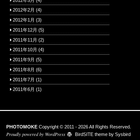
2012年3月
(4)
2012年2月
(4)
2012年1月
(3)
2011年12月
(5)
2011年11月
(2)
2011年10月
(4)
2011年9月
(5)
2011年8月
(6)
2011年7月
(1)
2011年6月
(1)
PHOTOMOKE
Copyright © 2011 - 2026 All Rights Reserved.
Proudly powered by WordPress
BirdSITE theme by
Sysbird