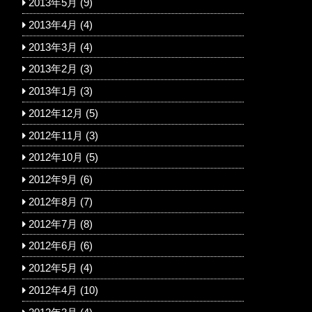
2013年5月
(9)
2013年4月
(4)
2013年3月
(4)
2013年2月
(3)
2013年1月
(3)
2012年12月
(5)
2012年11月
(3)
2012年10月
(5)
2012年9月
(6)
2012年8月
(7)
2012年7月
(8)
2012年6月
(6)
2012年5月
(4)
2012年4月
(10)