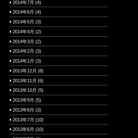
2014年7月
(4)
2014年6月
(4)
2014年5月
(3)
2014年4月
(2)
2014年3月
(2)
2014年2月
(3)
2014年1月
(3)
2013年12月
(8)
2013年11月
(6)
2013年10月
(5)
2013年9月
(5)
2013年8月
(3)
2013年7月
(10)
2013年6月
(10)