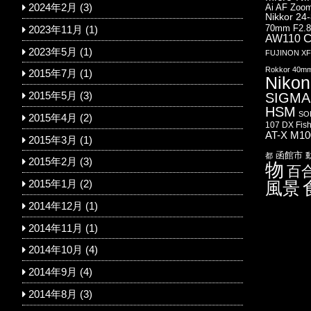
Ai AF Zoom
2024年2月
(3)
Nikkor 24
70mm F2.
2023年11月
(1)
AW110
C
2023年5月
(1)
FUJINON XF1
Rokkor 40m
2015年7月
(1)
Nikon
SIGMA 
2015年5月
(3)
HSM
SO
2015年4月
(2)
107 DX Fis
AT-X M1
2015年3月
(1)
函館市
都
2015年2月
(3)
物
百
風景
2015年1月
(2)
2014年12月
(1)
2014年11月
(1)
2014年10月
(4)
2014年9月
(4)
2014年8月
(3)