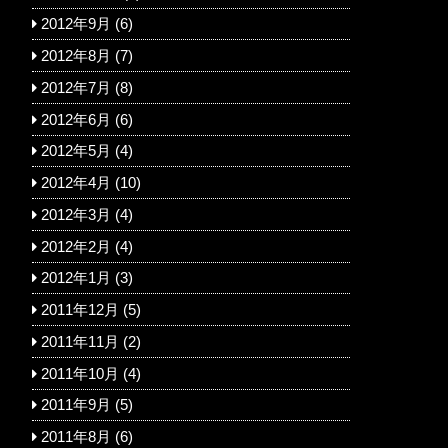
2012年9月
(6)
2012年8月
(7)
2012年7月
(8)
2012年6月
(6)
2012年5月
(4)
2012年4月
(10)
2012年3月
(4)
2012年2月
(4)
2012年1月
(3)
2011年12月
(5)
2011年11月
(2)
2011年10月
(4)
2011年9月
(5)
2011年8月
(6)