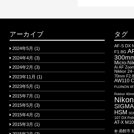
アーカイブ
タグ
AF-S DX 
2024年5月
(1)
AF
F1.8G
300mm
2024年4月
(3)
Micro-Ni
Ai AF Zoom
2024年2月
(3)
Nikkor 24
70mm F2.
2023年11月
(1)
AW110
C
2023年5月
(1)
FUJINON XF1
Rokkor 40m
2015年7月
(1)
Nikon
SIGMA 
2015年5月
(3)
HSM
SO
2015年4月
(2)
107 DX Fis
AT-X M1
2015年3月
(1)
函館市
都
2015年2月
(3)