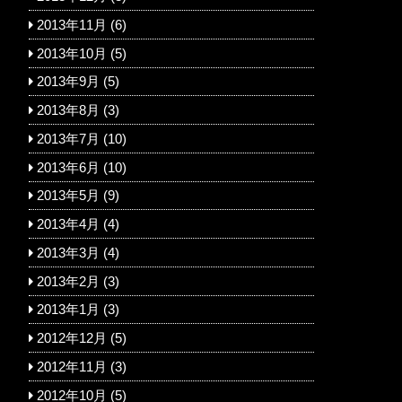
2013年11月
(6)
2013年10月
(5)
2013年9月
(5)
2013年8月
(3)
2013年7月
(10)
2013年6月
(10)
2013年5月
(9)
2013年4月
(4)
2013年3月
(4)
2013年2月
(3)
2013年1月
(3)
2012年12月
(5)
2012年11月
(3)
2012年10月
(5)