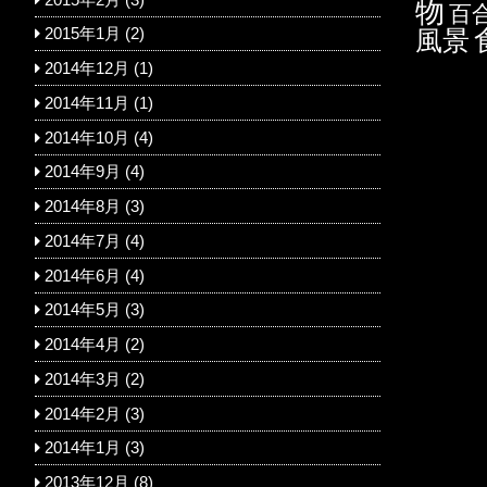
物
百
風景
2015年1月
(2)
2014年12月
(1)
2014年11月
(1)
2014年10月
(4)
2014年9月
(4)
2014年8月
(3)
2014年7月
(4)
2014年6月
(4)
2014年5月
(3)
2014年4月
(2)
2014年3月
(2)
2014年2月
(3)
2014年1月
(3)
2013年12月
(8)