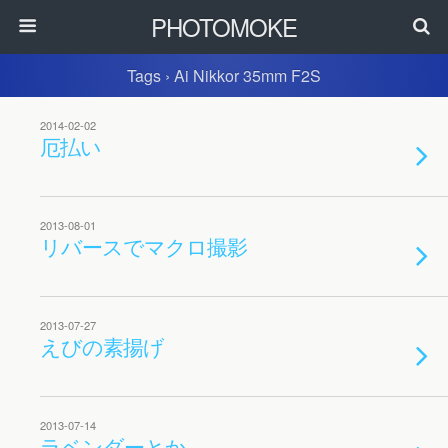
PHOTOMOKE
Tags › Ai Nikkor 35mm F2S
2014-02-02
厄払い
2013-08-01
リバースでマクロ撮影
2013-07-27
えびの素揚げ
2013-07-14
ラベンダーとか