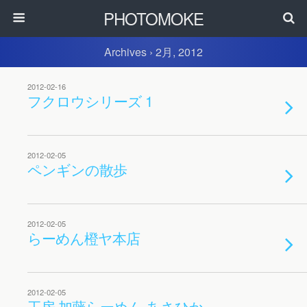
PHOTOMOKE
Archives › 2月, 2012
2012-02-16
フクロウシリーズ 1
2012-02-05
ペンギンの散歩
2012-02-05
らーめん橙ヤ本店
2012-02-05
工房 加藤らーめん あさひか