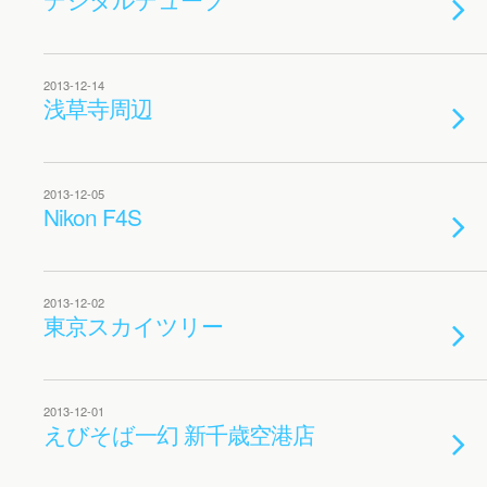
2013-12-14
浅草寺周辺
2013-12-05
Nikon F4S
2013-12-02
東京スカイツリー
2013-12-01
えびそば一幻 新千歳空港店