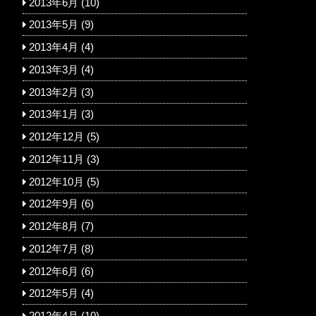
2013年6月
(10)
2013年5月
(9)
2013年4月
(4)
2013年3月
(4)
2013年2月
(3)
2013年1月
(3)
2012年12月
(5)
2012年11月
(3)
2012年10月
(5)
2012年9月
(6)
2012年8月
(7)
2012年7月
(8)
2012年6月
(6)
2012年5月
(4)