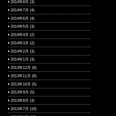
2014年8月
(3)
2014年7月
(4)
2014年6月
(4)
2014年5月
(3)
2014年4月
(2)
2014年3月
(2)
2014年2月
(3)
2014年1月
(3)
2013年12月
(8)
2013年11月
(6)
2013年10月
(5)
2013年9月
(5)
2013年8月
(3)
2013年7月
(10)