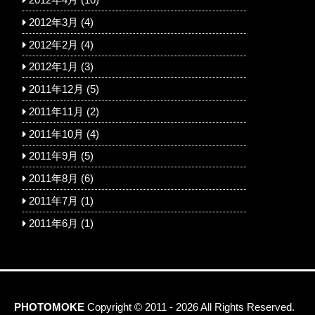
2012年4月
(10)
2012年3月
(4)
2012年2月
(4)
2012年1月
(3)
2011年12月
(5)
2011年11月
(2)
2011年10月
(4)
2011年9月
(5)
2011年8月
(6)
2011年7月
(1)
2011年6月
(1)
PHOTOMOKE
Copyright © 2011 - 2026 All Rights Reserved.