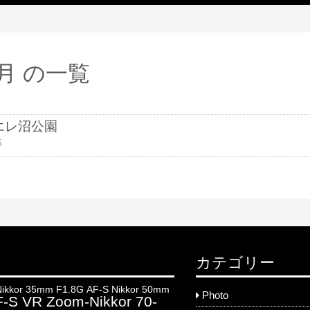
1月 の一覧
エレ沼公園
5
カテゴリー
Nikkor 35mm F1.8G
AF-S Nikkor 50mm
Photo
-S VR Zoom-Nikkor 70-