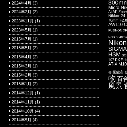
300mm
2024年4月
(3)
Micro-Ni
Ai AF Zoom
2024年2月
(3)
Nikkor 24
70mm F2.
2023年11月
(1)
AW110
C
2023年5月
(1)
FUJINON XF1
Rokkor 40m
2015年7月
(1)
Nikon
SIGMA 
2015年5月
(3)
HSM
SO
2015年4月
(2)
107 DX Fis
AT-X M1
2015年3月
(1)
函館市
都
2015年2月
(3)
物
百
風景
2015年1月
(2)
2014年12月
(1)
2014年11月
(1)
2014年10月
(4)
2014年9月
(4)