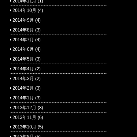
2014年11月
(1)
2014年10月
(4)
2014年9月
(4)
2014年8月
(3)
2014年7月
(4)
2014年6月
(4)
2014年5月
(3)
2014年4月
(2)
2014年3月
(2)
2014年2月
(3)
2014年1月
(3)
2013年12月
(8)
2013年11月
(6)
2013年10月
(5)
2013年9月
(5)