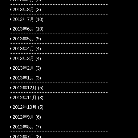
2013年8月
(3)
2013年7月
(10)
2013年6月
(10)
2013年5月
(9)
2013年4月
(4)
2013年3月
(4)
2013年2月
(3)
2013年1月
(3)
2012年12月
(5)
2012年11月
(3)
2012年10月
(5)
2012年9月
(6)
2012年8月
(7)
2012年7月
(8)