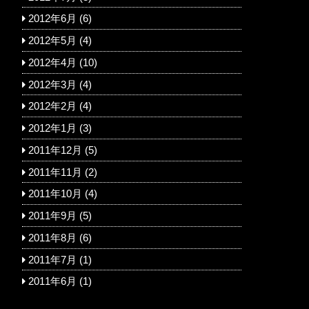
2012年6月
(6)
2012年5月
(4)
2012年4月
(10)
2012年3月
(4)
2012年2月
(4)
2012年1月
(3)
2011年12月
(5)
2011年11月
(2)
2011年10月
(4)
2011年9月
(5)
2011年8月
(6)
2011年7月
(1)
2011年6月
(1)