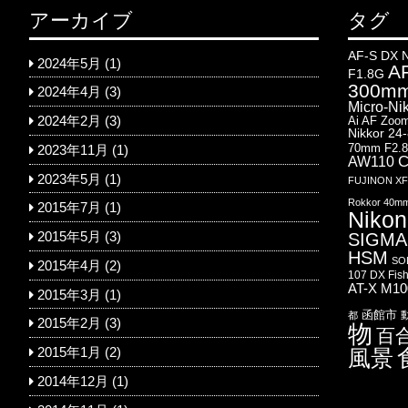
アーカイブ
タグ
AF-S DX 
2024年5月
(1)
AF
F1.8G
300mm
2024年4月
(3)
Micro-Ni
Ai AF Zoom
2024年2月
(3)
Nikkor 24
70mm F2.
2023年11月
(1)
AW110
C
2023年5月
(1)
FUJINON XF1
Rokkor 40m
2015年7月
(1)
Nikon
SIGMA 
2015年5月
(3)
HSM
SO
2015年4月
(2)
107 DX Fis
AT-X M1
2015年3月
(1)
函館市
都
2015年2月
(3)
物
百
風景
2015年1月
(2)
2014年12月
(1)