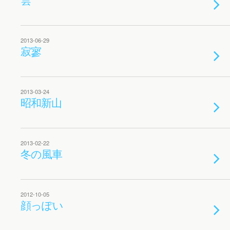
2013-06-29
寂寥
2013-03-24
昭和新山
2013-02-22
冬の風車
2012-10-05
顔っぽい