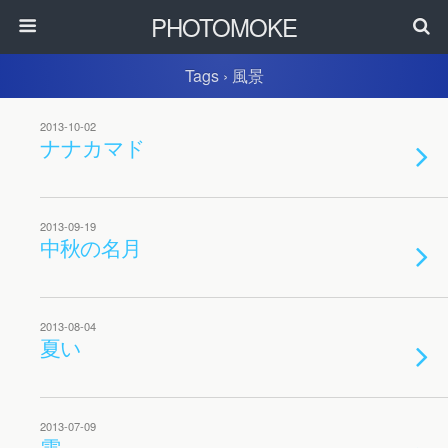
PHOTOMOKE
Tags › 風景
2013-10-02
ナナカマド
2013-09-19
中秋の名月
2013-08-04
夏い
2013-07-09
雲