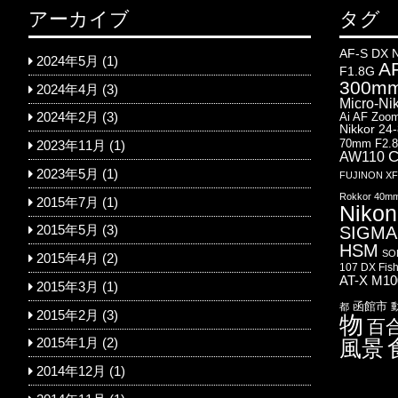
アーカイブ
タグ
AF-S DX 
2024年5月
(1)
AF
F1.8G
300mm
2024年4月
(3)
Micro-Ni
Ai AF Zoom
2024年2月
(3)
Nikkor 24
70mm F2.
2023年11月
(1)
AW110
C
2023年5月
(1)
FUJINON XF1
Rokkor 40m
2015年7月
(1)
Nikon
SIGMA 
2015年5月
(3)
HSM
SO
2015年4月
(2)
107 DX Fis
AT-X M1
2015年3月
(1)
函館市
都
2015年2月
(3)
物
百
風景
2015年1月
(2)
2014年12月
(1)