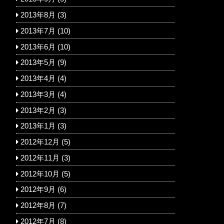
2013年8月
(3)
2013年7月
(10)
2013年6月
(10)
2013年5月
(9)
2013年4月
(4)
2013年3月
(4)
2013年2月
(3)
2013年1月
(3)
2012年12月
(5)
2012年11月
(3)
2012年10月
(5)
2012年9月
(6)
2012年8月
(7)
2012年7月
(8)