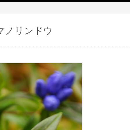
マノリンドウ