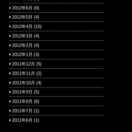
2012年6月
(6)
2012年5月
(4)
2012年4月
(10)
2012年3月
(4)
2012年2月
(4)
2012年1月
(3)
2011年12月
(5)
2011年11月
(2)
2011年10月
(4)
2011年9月
(5)
2011年8月
(6)
2011年7月
(1)
2011年6月
(1)