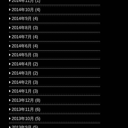
2014年11月
(1)
2014年10月
(4)
2014年9月
(4)
2014年8月
(3)
2014年7月
(4)
2014年6月
(4)
2014年5月
(3)
2014年4月
(2)
2014年3月
(2)
2014年2月
(3)
2014年1月
(3)
2013年12月
(8)
2013年11月
(6)
2013年10月
(5)
2013年9月
(5)