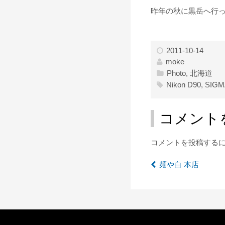
昨年の秋に黒岳へ行
2011-10-14
moke
Photo
,
北海道
Nikon D90
,
SIGM
コメント
コメントを投稿する
麺や白 本店