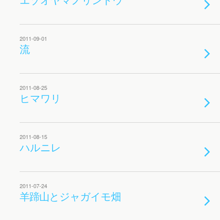
2011-09-01
流
2011-08-25
ヒマワリ
2011-08-15
ハルニレ
2011-07-24
羊蹄山とジャガイモ畑