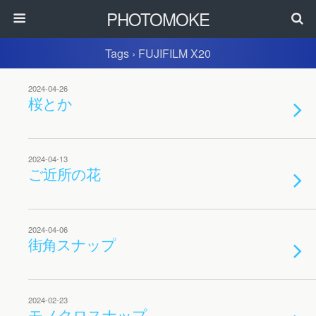
PHOTOMOKE
Tags › FUJIFILM X20
2024-04-26
桜とか
2024-04-13
ご近所の花
2024-04-06
街角スナップ
2024-02-23
モノクロスナップ