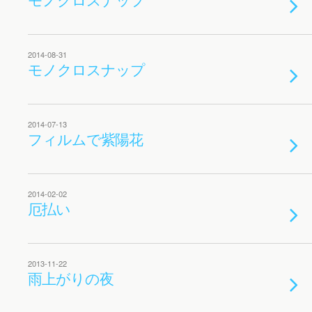
2014-08-31
モノクロスナップ
2014-07-13
フィルムで紫陽花
2014-02-02
厄払い
2013-11-22
雨上がりの夜