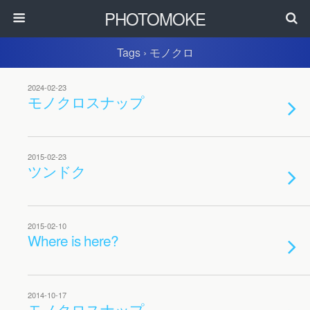
PHOTOMOKE
Tags › モノクロ
2024-02-23
モノクロスナップ
2015-02-23
ツンドク
2015-02-10
Where is here?
2014-10-17
モノクロスナップ