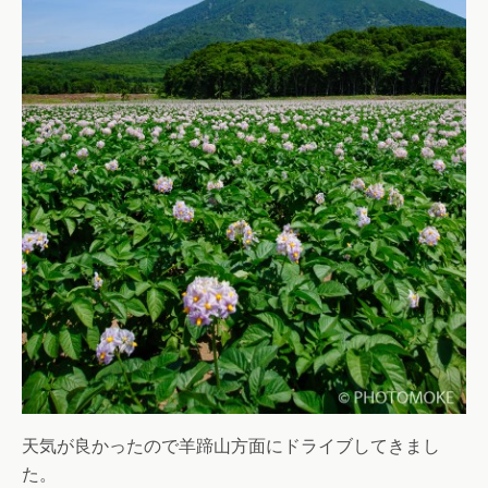
天気が良かったので羊蹄山方面にドライブしてきまし
た。