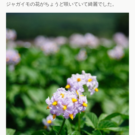
ジャガイモの花がちょうど咲いていて綺麗でした。