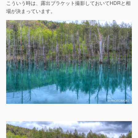
こういう時は、露出ブラケット撮影しておいてHDRと相
場が決まっています。