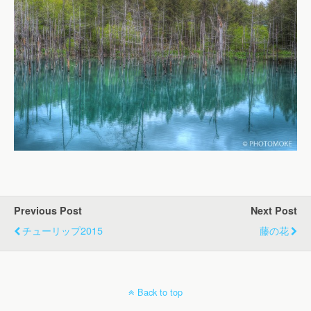
Previous Post
Next Post
チューリップ2015
藤の花
Back to top